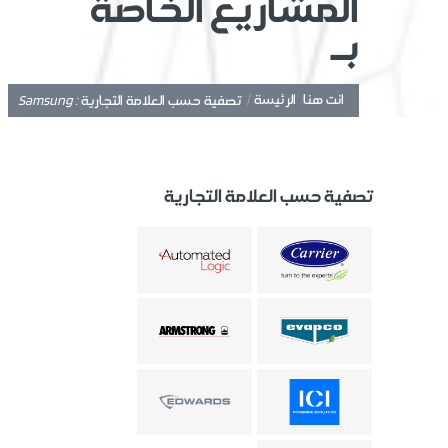
المشاريع الخاصة
بـ
انت هنا:
الرئيسة /
: Samsung
تصفية حسب العلامة التجارية
تصفية حسب العلامة التجارية