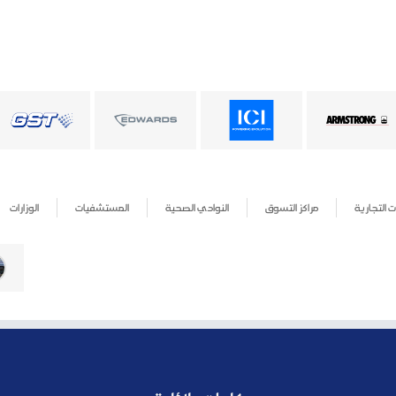
 التجارية
مراكز التسوق
النوادي الصحية
المستشفيات
الوزارات