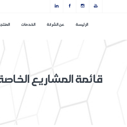
الرئيسة
عن الشركة
الخدمات
المنتج
قائمة المشاريع الخاصة 