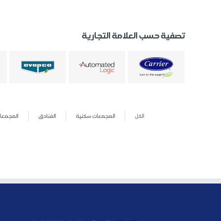
تصفية حسب العلامة التجارية
الكل
المجمعات سكنية
الفنادق
المجمعات