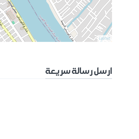
Leaflet
ارسل رسالة سريعة