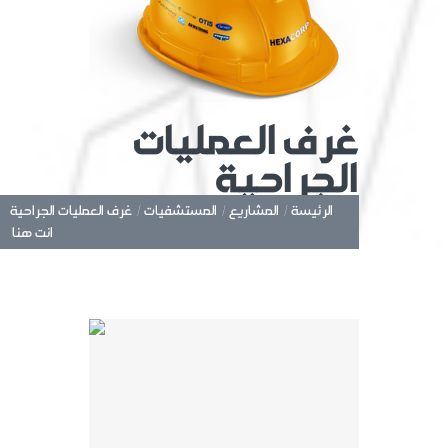
غرف العمليات
الجراحية
الرئيسة /
المشاريع /
المستشفيات /
غرف العمليات الجراحية
انت هنا: