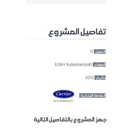
تفاصيل المشروع
0
العميل :
Erbil+ Sulaymaniyah
الموقع :
2013
بتأريخ :
العلامة التجارية :
جهز المشروع بالتفاصيل التالية