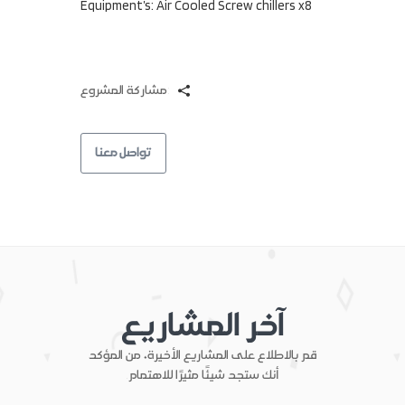
Equipment’s: Air Cooled Screw chillers x8
مشاركة المشروع:
تواصل معنا
آخر المشاريع
قم بالاطلاع على المشاريع الأخيرة، من المؤكد
أنك ستجد شيئًا مثيرًا للاهتمام.