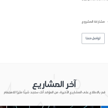
مشاركة المشروع:
تواصل معنا
آخر المشاريع
قم بالاطلاع على المشاريع الأخيرة، من المؤكد أنك ستجد شيئًا مثيرًا للاهتمام.