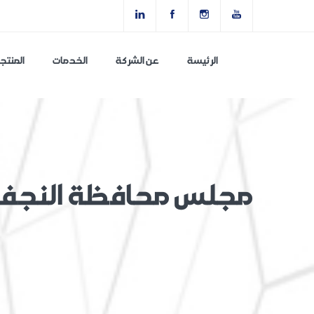
الرئيسة
عن الشركة
الخدمات
المنتج
مجلس محافظة النجف