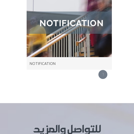
NOTIFICATION
1
للتواصل والمزيد