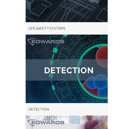
LIFE SAFETY SYSTEMS
DETECTION